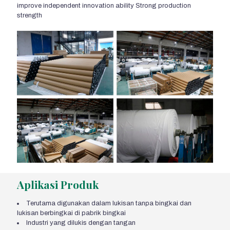
improve independent innovation ability Strong production
strength
Aplikasi Produk
Terutama digunakan dalam lukisan tanpa bingkai dan
lukisan berbingkai di pabrik bingkai
Industri yang dilukis dengan tangan