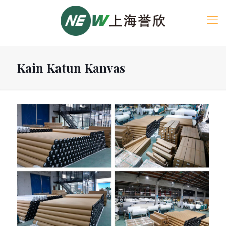
Kain Katun Kanvas