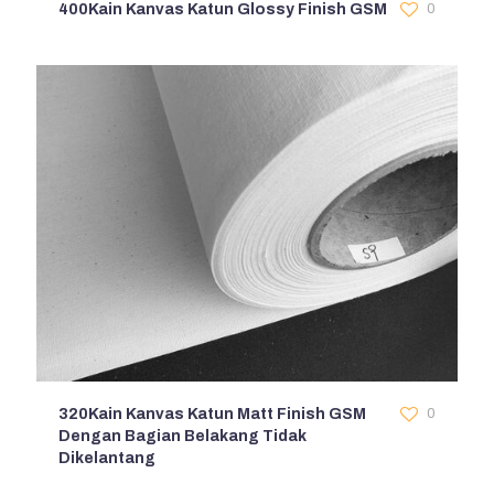
400Kain Kanvas Katun Glossy Finish GSM
0
320Kain Kanvas Katun Matt Finish GSM
0
Dengan Bagian Belakang Tidak
Dikelantang