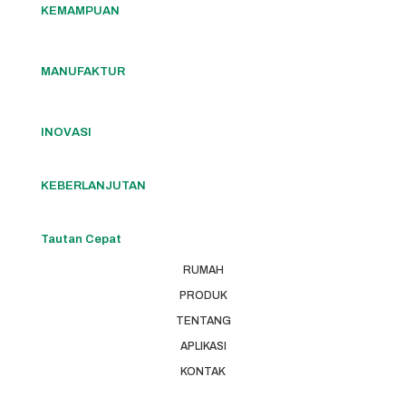
KEMAMPUAN
MANUFAKTUR
INOVASI
KEBERLANJUTAN
Tautan Cepat
RUMAH
PRODUK
TENTANG
APLIKASI
KONTAK