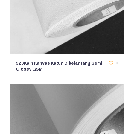
320Kain Kanvas Katun Dikelantang Semi
0
Glossy GSM