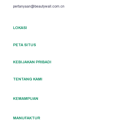
pertanyaan@beautywall.com.cn
LOKASI
PETA SITUS
KEBIJAKAN PRIBADI
TENTANG KAMI
KEMAMPUAN
MANUFAKTUR