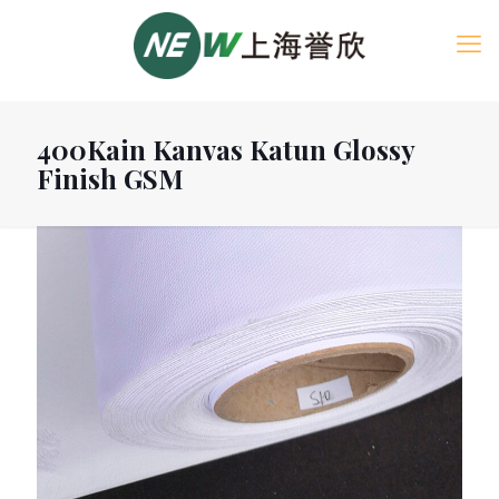
400Kain Kanvas Katun Glossy
Finish GSM