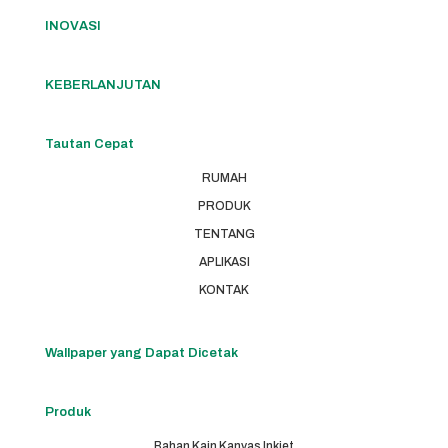
INOVASI
KEBERLANJUTAN
Tautan Cepat
RUMAH
PRODUK
TENTANG
APLIKASI
KONTAK
Wallpaper yang Dapat Dicetak
Produk
Bahan Kain Kanvas Inkjet