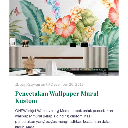
bangsawan
on
Desember 25, 2019
Pencetakan Wallpaper Mural
Kustom
ONEW Inkjet Wallcovering Media cocok untuk pencetakan
wallpaper mural pelapis dinding custom, hasil
pencetakan yang bagus menghadirkan kealamian dalam
hidup Anda.