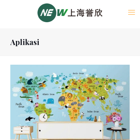
Aplikasi