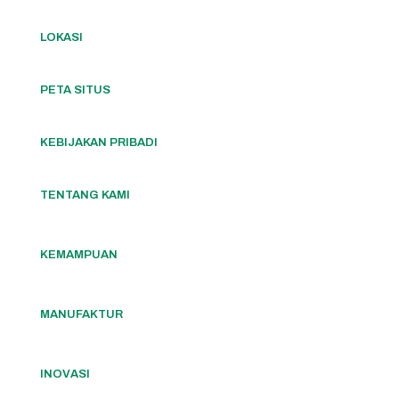
LOKASI
PETA SITUS
KEBIJAKAN PRIBADI
TENTANG KAMI
KEMAMPUAN
MANUFAKTUR
INOVASI