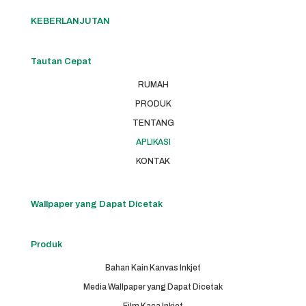
KEBERLANJUTAN
Tautan Cepat
RUMAH
PRODUK
TENTANG
APLIKASI
KONTAK
Wallpaper yang Dapat Dicetak
Produk
Bahan Kain Kanvas Inkjet
Media Wallpaper yang Dapat Dicetak