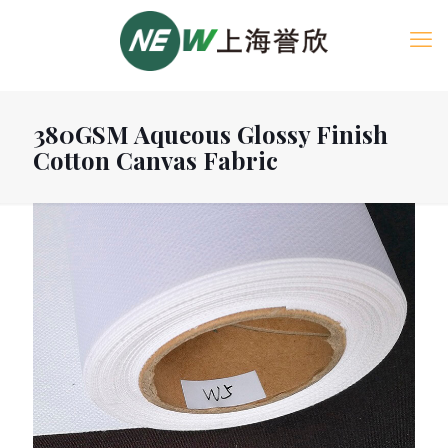
380GSM Aqueous Glossy Finish
Cotton Canvas Fabric