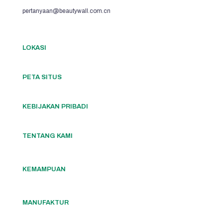
pertanyaan@beautywall.com.cn
LOKASI
PETA SITUS
KEBIJAKAN PRIBADI
TENTANG KAMI
KEMAMPUAN
MANUFAKTUR