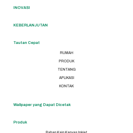
INOVASI
KEBERLANJUTAN
Tautan Cepat
RUMAH
PRODUK
TENTANG
APLIKASI
KONTAK
Wallpaper yang Dapat Dicetak
Produk
Bahan Kain Kanvas Inkjet