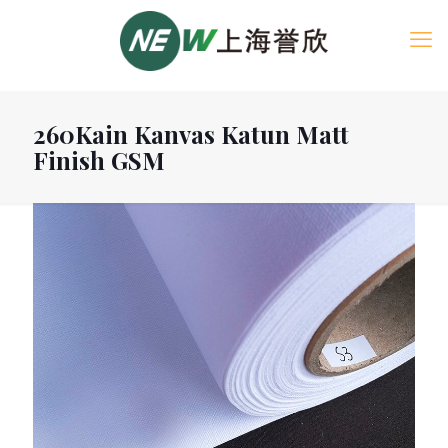
260Kain Kanvas Katun Matt
Finish GSM