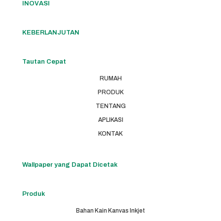
INOVASI
KEBERLANJUTAN
Tautan Cepat
RUMAH
PRODUK
TENTANG
APLIKASI
KONTAK
Wallpaper yang Dapat Dicetak
Produk
Bahan Kain Kanvas Inkjet