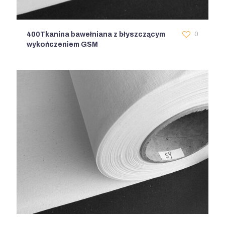
400Tkanina bawełniana z błyszczącym
0
wykończeniem GSM