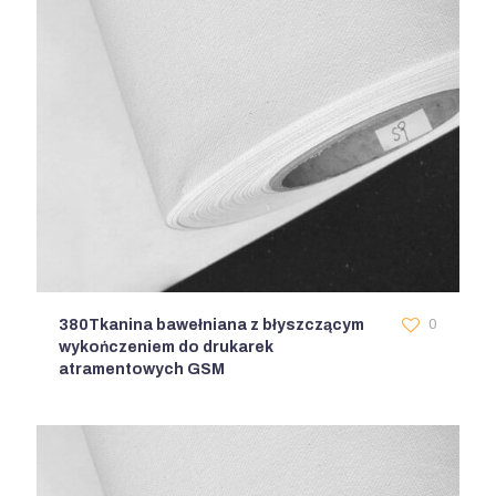
380Tkanina bawełniana z błyszczącym
0
wykończeniem do drukarek
atramentowych GSM