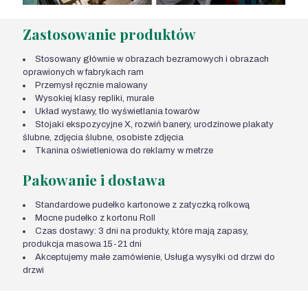
Zastosowanie produktów
Stosowany głównie w obrazach bezramowych i obrazach
oprawionych w fabrykach ram
Przemysł ręcznie malowany
Wysokiej klasy repliki, murale
Układ wystawy, tło wyświetlania towarów
Stojaki ekspozycyjne X, rozwiń banery, urodzinowe plakaty
ślubne, zdjęcia ślubne, osobiste zdjęcia
Tkanina oświetleniowa do reklamy w metrze
Pakowanie i dostawa
Standardowe pudełko kartonowe z zatyczką rolkową
Mocne pudełko z kortonu Roll
Czas dostawy: 3 dni na produkty, które mają zapasy,
produkcja masowa 15-21 dni
Akceptujemy małe zamówienie, Usługa wysyłki od drzwi do
drzwi