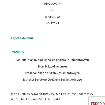
PRODUKTY
O
APLIKACJA
KONTAKT
Tapeta do druku
Produkty
Materiał tkaniny płóciennej do drukarek atramentowych
Nośnik tapet do druku
Szklana folia do drukarek atramentowych
Materiał Tekstylny Do Druku Sublimacyjnego
© 2024 SHANGHAI ONEW NEW MATERIAL CO., SP. Z O.O.|
WSZELKIE PRAWA ZASTRZEŻONE