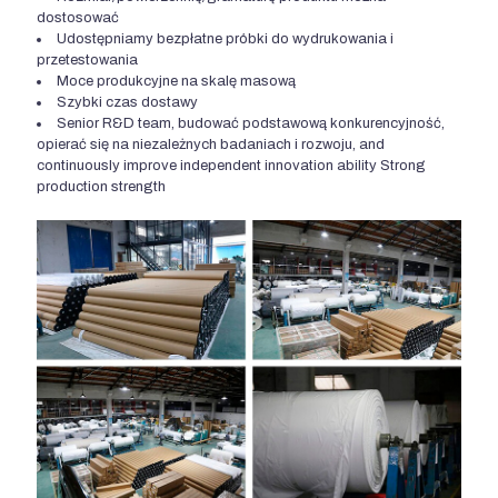
dostosować
Udostępniamy bezpłatne próbki do wydrukowania i
przetestowania
Moce produkcyjne na skalę masową
Szybki czas dostawy
Senior R&D team
, budować podstawową konkurencyjność,
opierać się na niezależnych badaniach i rozwoju,
and
continuously improve independent innovation ability Strong
production strength