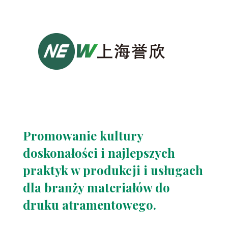
Promowanie kultury
doskonałości i najlepszych
praktyk w produkcji i usługach
dla branży materiałów do
druku atramentowego.