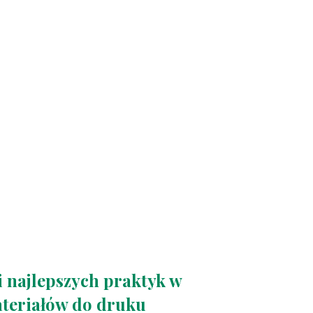
 najlepszych praktyk w
ateriałów do druku