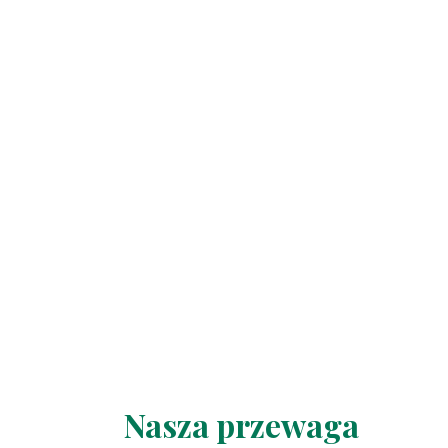
Nasza przewaga