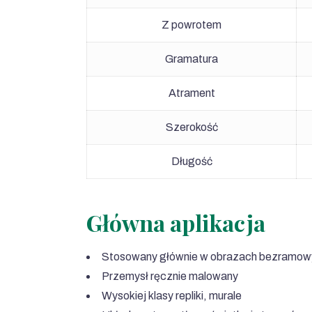
Z powrotem
Gramatura
Atrament
Szerokość
Długość
Główna aplikacja
Stosowany głównie w obrazach bezramowy
Przemysł ręcznie malowany
Wysokiej klasy repliki, murale