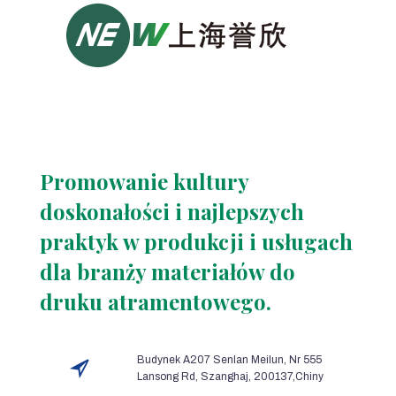
Promowanie kultury
doskonałości i najlepszych
praktyk w produkcji i usługach
dla branży materiałów do
druku atramentowego.
Budynek A207 Senlan Meilun, Nr 555
Lansong Rd, Szanghaj, 200137,Chiny