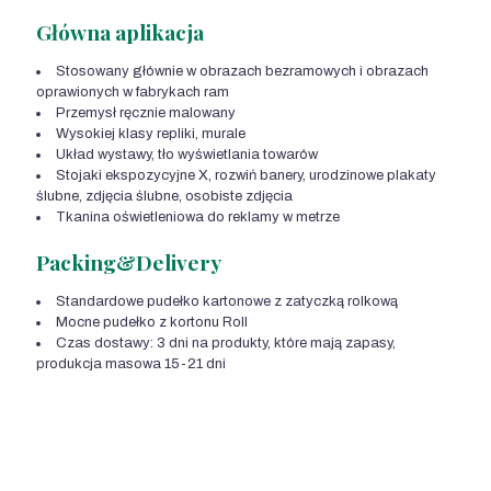
Główna aplikacja
Stosowany głównie w obrazach bezramowych i obrazach
oprawionych w fabrykach ram
Przemysł ręcznie malowany
Wysokiej klasy repliki, murale
Układ wystawy, tło wyświetlania towarów
Stojaki ekspozycyjne X, rozwiń banery, urodzinowe plakaty
ślubne, zdjęcia ślubne, osobiste zdjęcia
Tkanina oświetleniowa do reklamy w metrze
Packing&Delivery
Standardowe pudełko kartonowe z zatyczką rolkową
Mocne pudełko z kortonu Roll
Czas dostawy: 3 dni na produkty, które mają zapasy,
produkcja masowa 15-21 dni