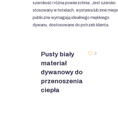
szerokość i różna powierzchnia. Jest szeroko
stosowany w hotelach, wystawa lub inne miej
publiczne wymagają idealnego miękkiego
dywanu, dostosowane do potrzeb klienta.
Pusty biały
2
materiał
dywanowy do
przenoszenia
ciepła