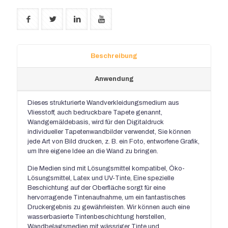
Beschreibung
Anwendung
Dieses strukturierte Wandverkleidungsmedium aus
Vliesstoff, auch bedruckbare Tapete genannt,
Wandgemäldebasis, wird für den Digitaldruck
individueller Tapetenwandbilder verwendet, Sie können
jede Art von Bild drucken, z. B. ein Foto, entworfene Grafik,
um Ihre eigene Idee an die Wand zu bringen.
Die Medien sind mit Lösungsmittel kompatibel, Öko-
Lösungsmittel, Latex und UV-Tinte, Eine spezielle
Beschichtung auf der Oberfläche sorgt für eine
hervorragende Tintenaufnahme, um ein fantastisches
Druckergebnis zu gewährleisten. Wir können auch eine
wasserbasierte Tintenbeschichtung herstellen,
Wandbelagsmedien mit wässriger Tinte und