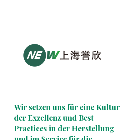
Wir setzen uns für eine Kultur
der Exzellenz und Best
Practices in der Herstellung
und im Service für die