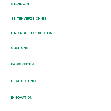
STANDORT
SEITENVERZEICHNIS
DATENSCHUTZRICHTLINIE
ÜBER UNS
FÄHIGKEITEN
HERSTELLUNG
INNOVATION