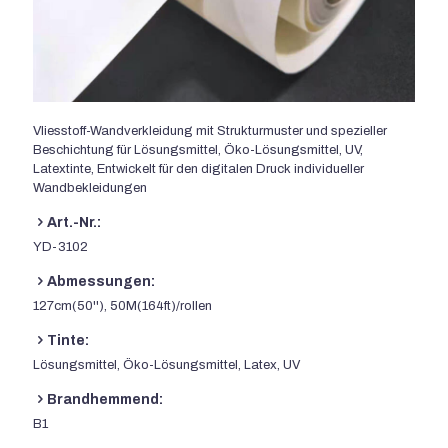
Vliesstoff-Wandverkleidung mit Strukturmuster und spezieller
Beschichtung für Lösungsmittel, Öko-Lösungsmittel, UV,
Latextinte, Entwickelt für den digitalen Druck individueller
Wandbekleidungen
Art.-Nr.:
YD-3102
Abmessungen:
127cm(50''), 50M(164ft)/rollen
Tinte:
Lösungsmittel, Öko-Lösungsmittel, Latex, UV
Brandhemmend:
B1