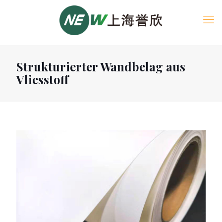
Strukturierter Wandbelag aus
Vliesstoff