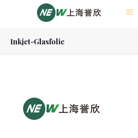
Inkjet-Glasfolie