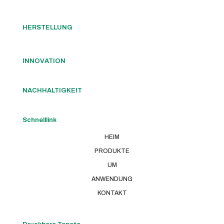
HERSTELLUNG
INNOVATION
NACHHALTIGKEIT
Schnelllink
HEIM
PRODUKTE
UM
ANWENDUNG
KONTAKT