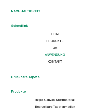
NACHHALTIGKEIT
Schnelllink
HEIM
PRODUKTE
UM
ANWENDUNG
KONTAKT
Druckbare Tapete
Produkte
Inkjet-Canvas-Stoffmaterial
Bedruckbare Tapetenmedien