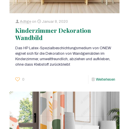
Adlige
on
Januar 8, 2020
Kinderzimmer Dekoration
Wandbild
Das HP Latex-Spezialbeschichtungsmedium von ONEW
eignet sich für die Dekoration von Wandgemälden im
Kinderzimmer, umweltfreundlich, abziehen und aufkleben,
ohne dass Klebstoff zurückbleibt
0
Weiterlesen