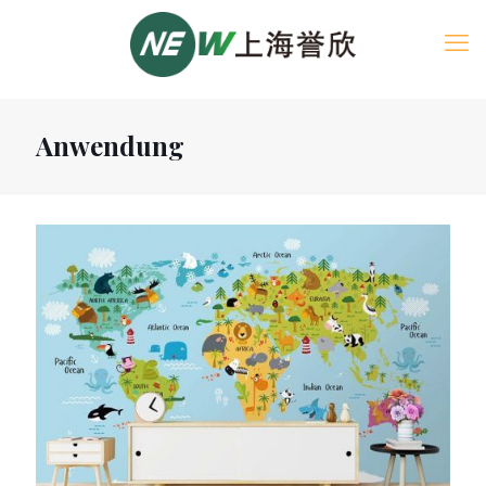
Anwendung