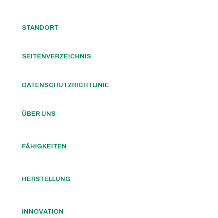
STANDORT
SEITENVERZEICHNIS
DATENSCHUTZRICHTLINIE
ÜBER UNS
FÄHIGKEITEN
HERSTELLUNG
INNOVATION