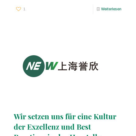
1
Weiterlesen
Wir setzen uns für eine Kultur
der Exzellenz und Best