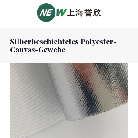
Silberbeschichtetes Polyester-
Canvas-Gewebe