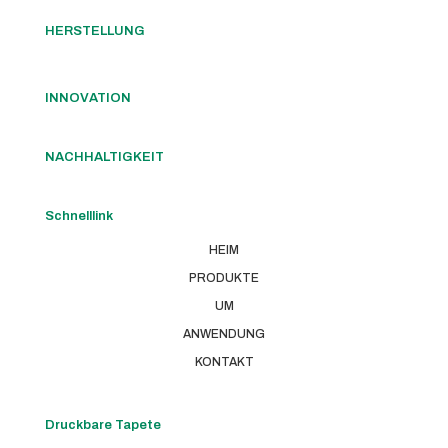
HERSTELLUNG
INNOVATION
NACHHALTIGKEIT
Schnelllink
HEIM
PRODUKTE
UM
ANWENDUNG
KONTAKT
Druckbare Tapete