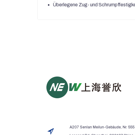
Überlegene Zug- und Schrumpffestigke
A207 Senlan Meilun-Gebäude, Nr. 555