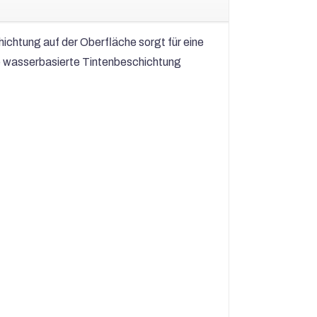
ichtung auf der Oberfläche sorgt für eine
e wasserbasierte Tintenbeschichtung