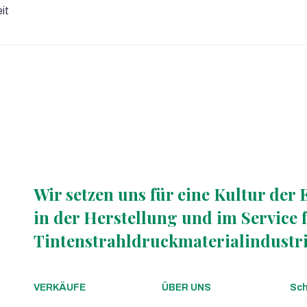
it
Wir setzen uns für eine Kultur der 
in der Herstellung und im Service f
Tintenstrahldruckmaterialindustri
VERKÄUFE
ÜBER UNS
Sch