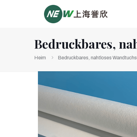
Bedruckbares, na
Heim
Bedruckbares, nahtloses Wandtuchs