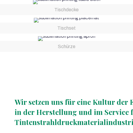
Tischdecke
Tischset
Schürze
Wir setzen uns für eine Kultur der 
in der Herstellung und im Service f
Tintenstrahldruckmaterialindustri