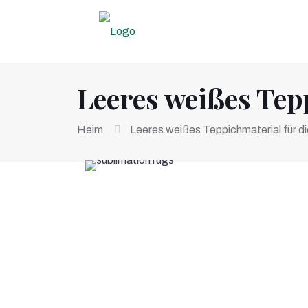
Leeres weißes Te
Heim
Leeres weißes Teppichmaterial für 