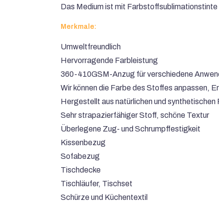
Das Medium ist mit Farbstoffsublimationstinte
Merkmale:
Umweltfreundlich
Hervorragende Farbleistung
360-410GSM-Anzug für verschiedene Anwe
Wir können die Farbe des Stoffes anpassen, Erf
Hergestellt aus natürlichen und synthetischen
Sehr strapazierfähiger Stoff, schöne Textur
Überlegene Zug- und Schrumpffestigkeit
Kissenbezug
Sofabezug
Tischdecke
Tischläufer, Tischset
Schürze und Küchentextil