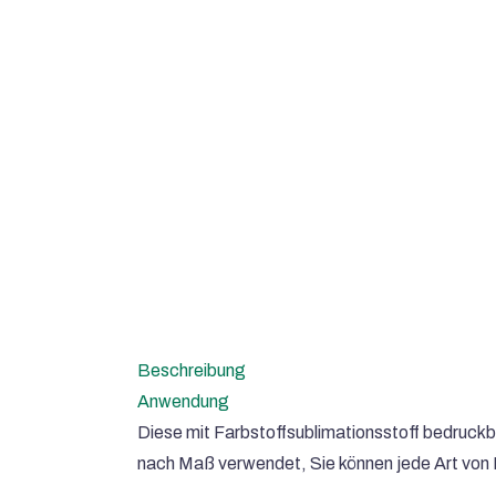
Beschreibung
Anwendung
Diese mit Farbstoffsublimationsstoff bedruckba
nach Maß verwendet, Sie können jede Art von Bi