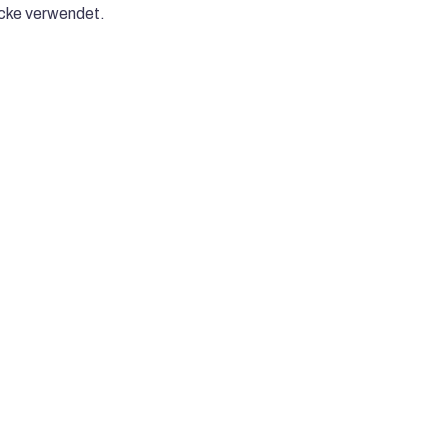
ucke verwendet.