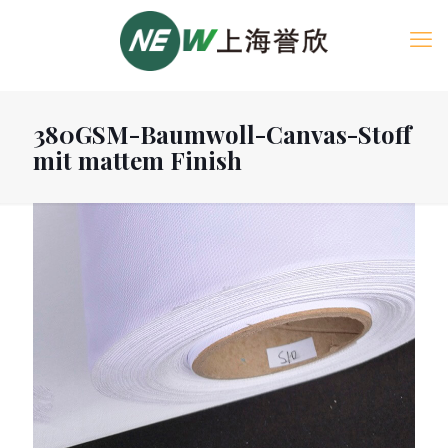
380GSM-Baumwoll-Canvas-Stoff
mit mattem Finish