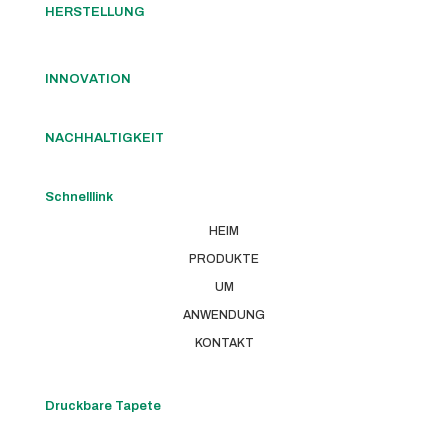
HERSTELLUNG
INNOVATION
NACHHALTIGKEIT
Schnelllink
HEIM
PRODUKTE
UM
ANWENDUNG
KONTAKT
Druckbare Tapete