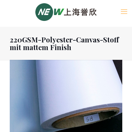
220GSM-Polyester-Canvas-Stoff
mit mattem Finish