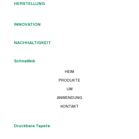
HERSTELLUNG
INNOVATION
NACHHALTIGKEIT
Schnelllink
HEIM
PRODUKTE
UM
ANWENDUNG
KONTAKT
Druckbare Tapete