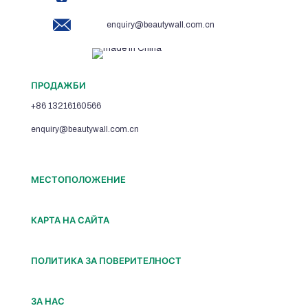
enquiry@beautywall.com.cn
ПРОДАЖБИ
+86 13216160566
enquiry@beautywall.com.cn
МЕСТОПОЛОЖЕНИЕ
КАРТА НА САЙТА
ПОЛИТИКА ЗА ПОВЕРИТЕЛНОСТ
ЗА НАС