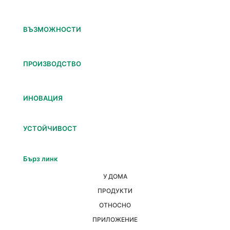
ВЪЗМОЖНОСТИ
ПРОИЗВОДСТВО
ИНОВАЦИЯ
УСТОЙЧИВОСТ
Бърз линк
У ДОМА
ПРОДУКТИ
ОТНОСНО
ПРИЛОЖЕНИЕ