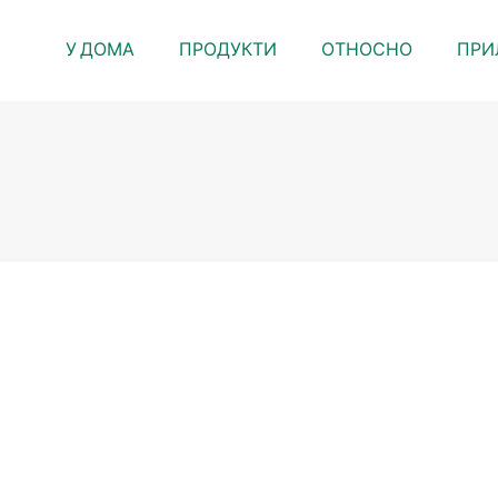
У ДОМА
ПРОДУКТИ
ОТНОСНО
ПРИ