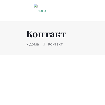
Контакт
У дома
Контакт