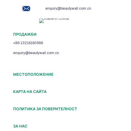
enquiry@beautywall.com.cn
ПРОДАЖБИ
+86 13216160566
enquiry@beautywall.com.cn
МЕСТОПОЛОЖЕНИЕ
КАРТА НА САЙТА
ПОЛИТИКА ЗА ПОВЕРИТЕЛНОСТ
ЗА НАС