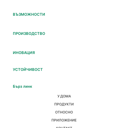
ВЪЗМОЖНОСТИ
ПРОИЗВОДСТВО
ИНОВАЦИЯ
УСТОЙЧИВОСТ
Бърз линк
У ДОМА
ПРОДУКТИ
ОТНОСНО
ПРИЛОЖЕНИЕ