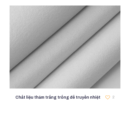
Chất liệu thảm trắng trống để truyền nhiệt
2