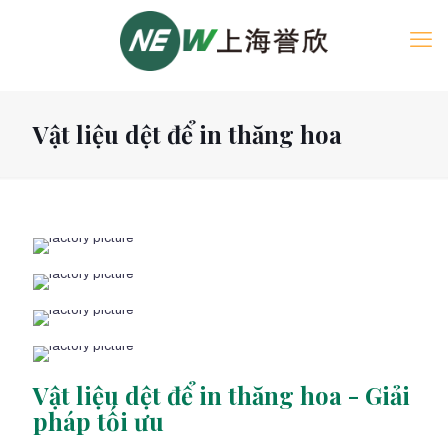
Vật liệu dệt để in thăng hoa
Vật liệu dệt để in thăng hoa - Giải
pháp tối ưu