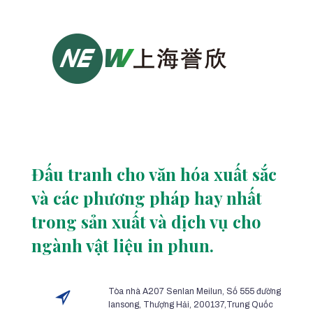
Đấu tranh cho văn hóa xuất sắc
và các phương pháp hay nhất
trong sản xuất và dịch vụ cho
ngành vật liệu in phun.
Tòa nhà A207 Senlan Meilun, Số 555 đường
lansong, Thượng Hải, 200137,Trung Quốc