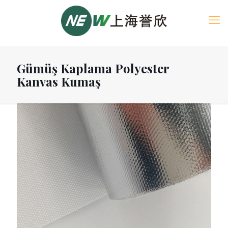
Gümüş Kaplama Polyester
Kanvas Kumaş