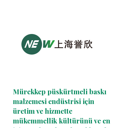
Mürekkep püskürtmeli baskı
malzemesi endüstrisi için
üretim ve hizmette
mükemmellik kültürünü ve en