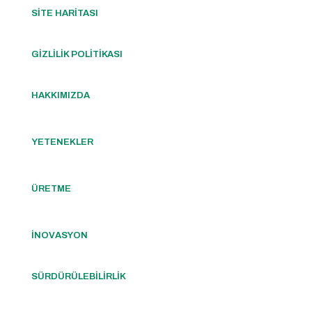
SİTE HARİTASI
GİZLİLİK POLİTİKASI
HAKKIMIZDA
YETENEKLER
ÜRETME
İNOVASYON
SÜRDÜRÜLEBİLİRLİK