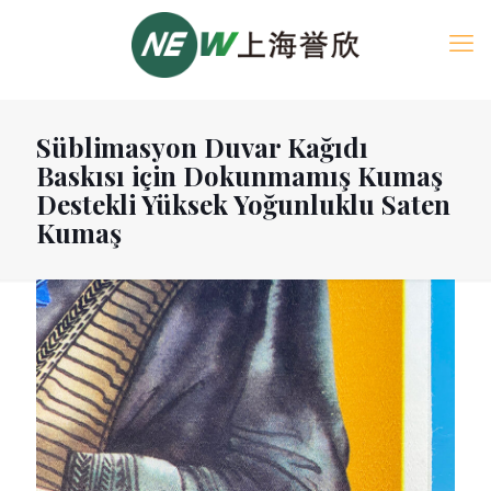
Süblimasyon Duvar Kağıdı
Baskısı için Dokunmamış Kumaş
Destekli Yüksek Yoğunluklu Saten
Kumaş