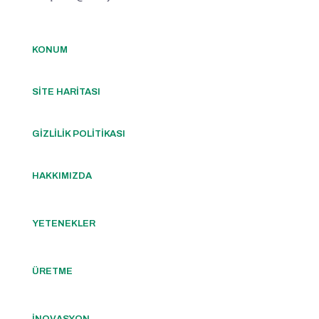
KONUM
SİTE HARİTASI
GİZLİLİK POLİTİKASI
HAKKIMIZDA
YETENEKLER
ÜRETME