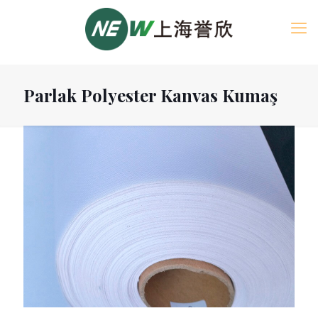
Parlak Polyester Kanvas Kumaş