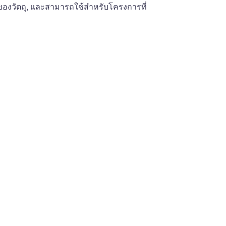
ยบของวัตถุ, และสามารถใช้สำหรับโครงการที่