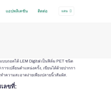
แอปพลิเคชัน
ติดต่อ
แลน
ดแบบถอดได้ LEM Digital เป็นฟิล์ม PET ชนิด
00 การเปลี่ยนตำแหน่งครั้ง, เขียนได้ด้วยปากกา
, ทำความสะอาดง่ายเพียงปลายนิ้วสัมผัส.
เลขที่: