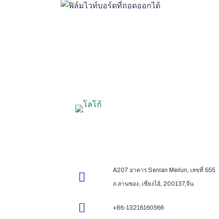
A207 อาคาร Senlan Meilun, เลขที่ 555
ถ.ลานซอง, เซี่ยงไฮ้, 200137,จีน
+86-13216160566