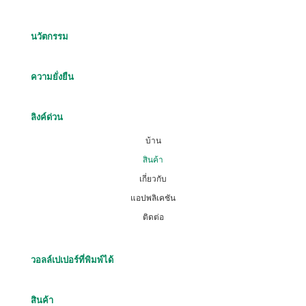
นวัตกรรม
ความยั่งยืน
ลิงค์ด่วน
บ้าน
สินค้า
เกี่ยวกับ
แอปพลิเคชัน
ติดต่อ
วอลล์เปเปอร์ที่พิมพ์ได้
สินค้า