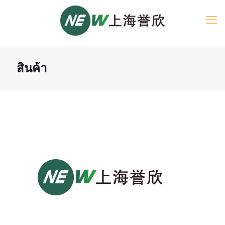
สินค้า