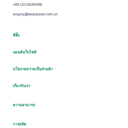
+86 13216160566
enquiry@beautywall.com.cn
ที่ตั้ง
แผนผังเว็บไซต์
นโยบายความเป็นส่วนตัว
เกี่ยวกับเรา
ความสามารถ
การผลิต