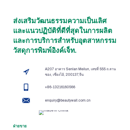
ส่งเสริมวัฒนธรรมความเป็นเลิศ
และแนวปฏิบัติที่ดีที่สุดในการผลิต
และการบริการสำหรับอุตสาหกรรม
วัสดุการพิมพ์อิงค์เจ็ท.
A207 อาคาร Senlan Meilun, เลขที่ 555 ถ.ลาน
ซอง, เซี่ยงไฮ้, 200137,จีน
+86-13216160566
enquiry@beautywall.com.cn
ฝ่ายขาย