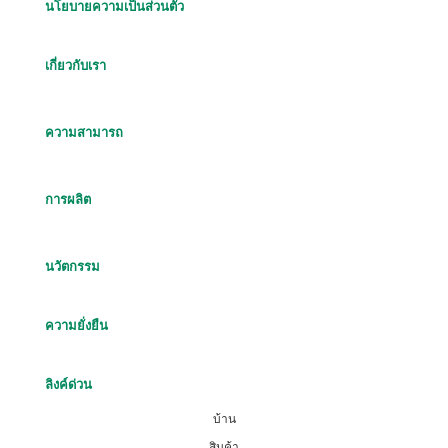
นโยบายความเป็นส่วนตัว
เกี่ยวกับเรา
ความสามารถ
การผลิต
นวัตกรรม
ความยั่งยืน
ลิงค์ด่วน
บ้าน
สินค้า