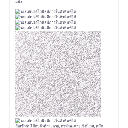
ผนัง.
สื่อเข้ากันได้กับตัวทำละลาย, ตัวทำละลายเชิงนิเวศ, หมึก