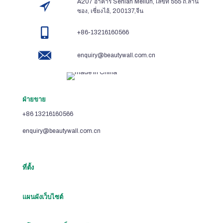
A207 อาคาร Senlan Meilun, เลขที่ 555 ถ.ลาน
ซอง, เซี่ยงไฮ้, 200137,จีน
+86-13216160566
enquiry@beautywall.com.cn
ฝ่ายขาย
+86 13216160566
enquiry@beautywall.com.cn
ที่ตั้ง
แผนผังเว็บไซต์