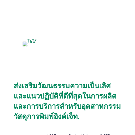
ส่งเสริมวัฒนธรรมความเป็นเลิศ
และแนวปฏิบัติที่ดีที่สุดในการผลิต
และการบริการสำหรับอุตสาหกรรม
วัสดุการพิมพ์อิงค์เจ็ท.