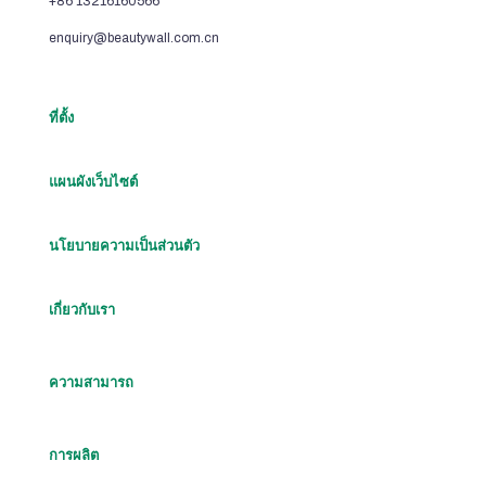
+86 13216160566
enquiry@beautywall.com.cn
ที่ตั้ง
แผนผังเว็บไซต์
นโยบายความเป็นส่วนตัว
เกี่ยวกับเรา
ความสามารถ
การผลิต