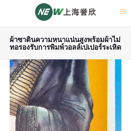
ผ้าซาตินความหนาแน่นสูงพร้อมผ้าไม่
ทอรองรับการพิมพ์วอลล์เปเปอร์ระเหิด