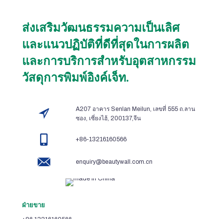
ส่งเสริมวัฒนธรรมความเป็นเลิศ
และแนวปฏิบัติที่ดีที่สุดในการผลิต
และการบริการสำหรับอุตสาหกรรม
วัสดุการพิมพ์อิงค์เจ็ท.
A207 อาคาร Senlan Meilun, เลขที่ 555 ถ.ลาน
ซอง, เซี่ยงไฮ้, 200137,จีน
+86-13216160566
enquiry@beautywall.com.cn
ฝ่ายขาย