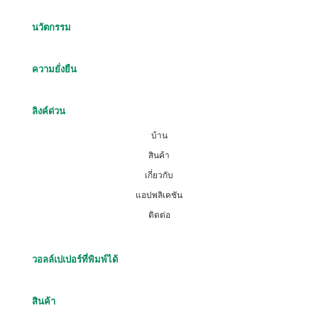
นวัตกรรม
ความยั่งยืน
ลิงค์ด่วน
บ้าน
สินค้า
เกี่ยวกับ
แอปพลิเคชัน
ติดต่อ
วอลล์เปเปอร์ที่พิมพ์ได้
สินค้า