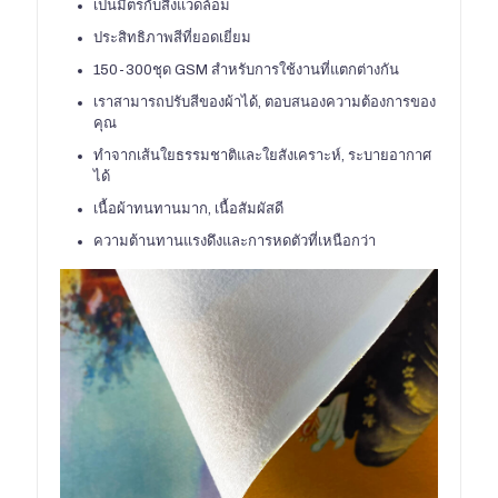
เป็นมิตรกับสิ่งแวดล้อม
ประสิทธิภาพสีที่ยอดเยี่ยม
150-300ชุด GSM สำหรับการใช้งานที่แตกต่างกัน
เราสามารถปรับสีของผ้าได้, ตอบสนองความต้องการของ
คุณ
ทำจากเส้นใยธรรมชาติและใยสังเคราะห์, ระบายอากาศ
ได้
เนื้อผ้าทนทานมาก, เนื้อสัมผัสดี
ความต้านทานแรงดึงและการหดตัวที่เหนือกว่า