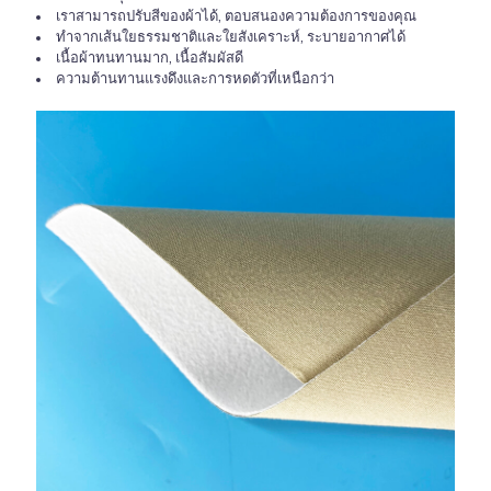
เราสามารถปรับสีของผ้าได้, ตอบสนองความต้องการของคุณ
ทำจากเส้นใยธรรมชาติและใยสังเคราะห์, ระบายอากาศได้
เนื้อผ้าทนทานมาก, เนื้อสัมผัสดี
ความต้านทานแรงดึงและการหดตัวที่เหนือกว่า