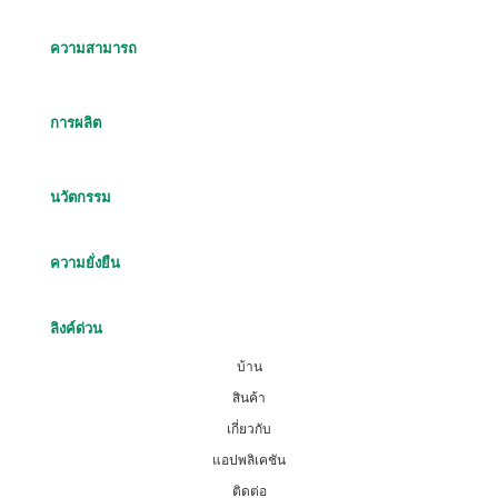
ความสามารถ
การผลิต
นวัตกรรม
ความยั่งยืน
ลิงค์ด่วน
บ้าน
สินค้า
เกี่ยวกับ
แอปพลิเคชัน
ติดต่อ