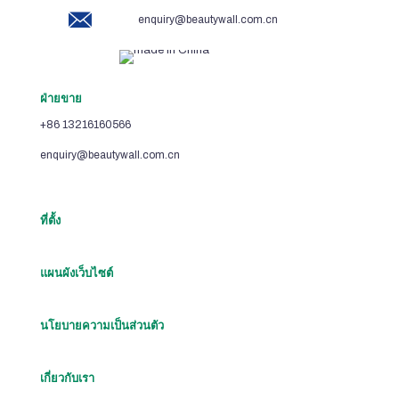
enquiry@beautywall.com.cn
ฝ่ายขาย
+86 13216160566
enquiry@beautywall.com.cn
ที่ตั้ง
แผนผังเว็บไซต์
นโยบายความเป็นส่วนตัว
เกี่ยวกับเรา