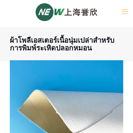
ผ้าโพลีเอสเตอร์เนื้อนุ่มเปล่าสำหรับ
การพิมพ์ระเหิดปลอกหมอน