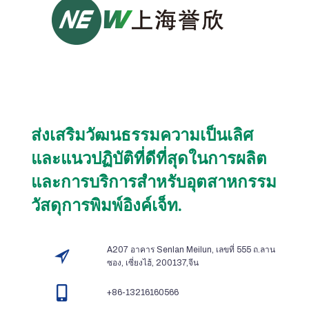
ส่งเสริมวัฒนธรรมความเป็นเลิศ
และแนวปฏิบัติที่ดีที่สุดในการผลิต
และการบริการสำหรับอุตสาหกรรม
วัสดุการพิมพ์อิงค์เจ็ท.
A207 อาคาร Senlan Meilun, เลขที่ 555 ถ.ลาน
ซอง, เซี่ยงไฮ้, 200137,จีน
+86-13216160566