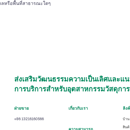
าลหรือพื้นที่สาธารณะใดๆ
ส่งเสริมวัฒนธรรมความเป็นเลิศและแนวปฏ
การบริการสำหรับอุตสาหกรรมวัสดุการพิ
ฝ่ายขาย
เกี่ยวกับเรา
ลิงค
+86 13216160566
บ้าน
สินค้
ความสามารถ