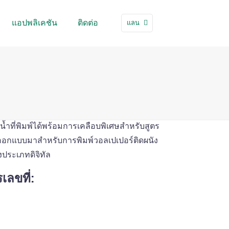
แอปพลิเคชัน
ติดต่อ
แลน
น้ำที่พิมพ์ได้พร้อมการเคลือบพิเศษสำหรับสูตร
, ออกแบบมาสำหรับการพิมพ์วอลเปเปอร์ติดผนัง
ระเภทดิจิทัล
เลขที่: