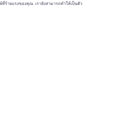
ิมพ์ที่ร้ายแรงของคุณ. เรายังสามารถทำให้เป็นตัว