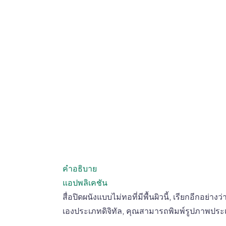
คำอธิบาย
แอปพลิเคชัน
สื่อปิดผนังแบบไม่ทอที่มีพื้นผิวนี้, เรียกอี
เองประเภทดิจิทัล, คุณสามารถพิมพ์รูปภาพประเ