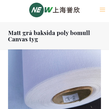
Matt grå baksida poly bomull
Canvas tyg