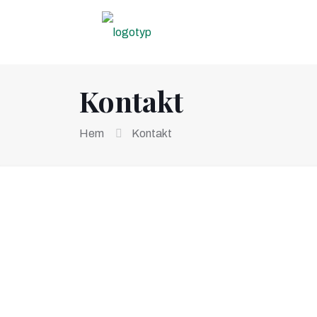
Kontakt
Hem
Kontakt