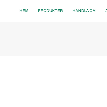
HEM
PRODUKTER
HANDLA OM