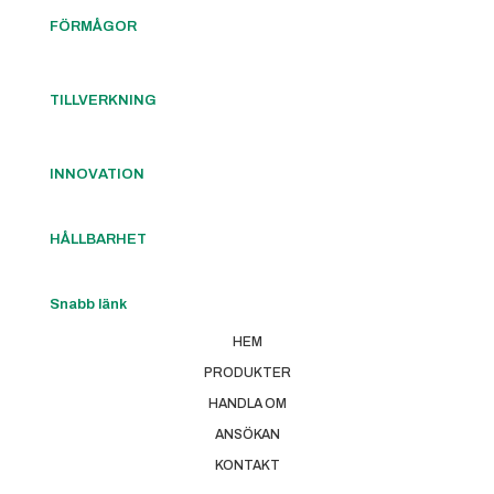
FÖRMÅGOR
TILLVERKNING
INNOVATION
HÅLLBARHET
Snabb länk
HEM
PRODUKTER
HANDLA OM
ANSÖKAN
KONTAKT