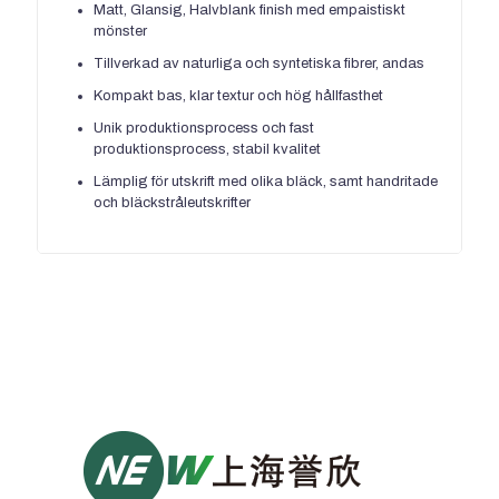
Matt, Glansig, Halvblank finish med empaistiskt
mönster
Tillverkad av naturliga och syntetiska fibrer, andas
Kompakt bas, klar textur och hög hållfasthet
Unik produktionsprocess och fast
produktionsprocess, stabil kvalitet
Lämplig för utskrift med olika bläck, samt handritade
och bläckstråleutskrifter