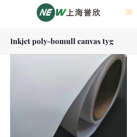
Inkjet poly-bomull canvas tyg