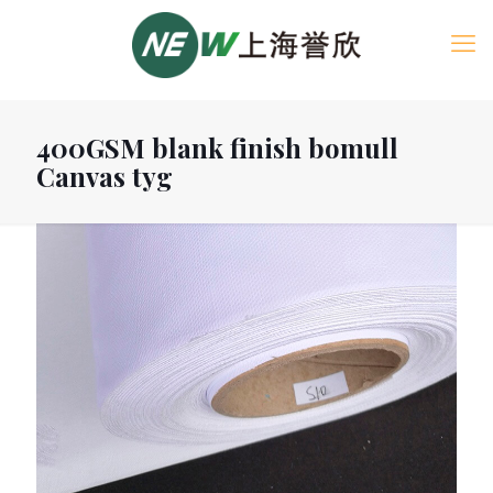
400GSM blank finish bomull
Canvas tyg