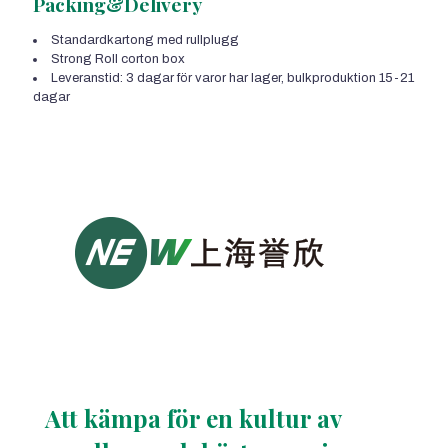
Packing&Delivery
Standardkartong med rullplugg
Strong Roll corton box
Leveranstid: 3 dagar för varor har lager, bulkproduktion 15-21
dagar
Att kämpa för en kultur av