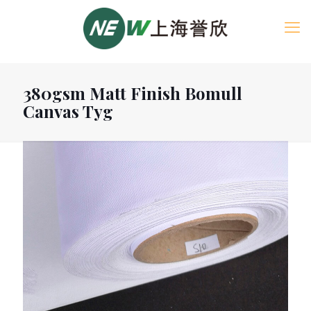
380gsm Matt Finish Bomull
Canvas Tyg