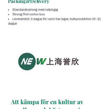
Packing&Delivery
Standardkartong med rullplugg
Strong Roll corton box
Leveranstid: 3 dagar för varor har lager, bulkproduktion 15-21
dagar
Att kämpa för en kultur av