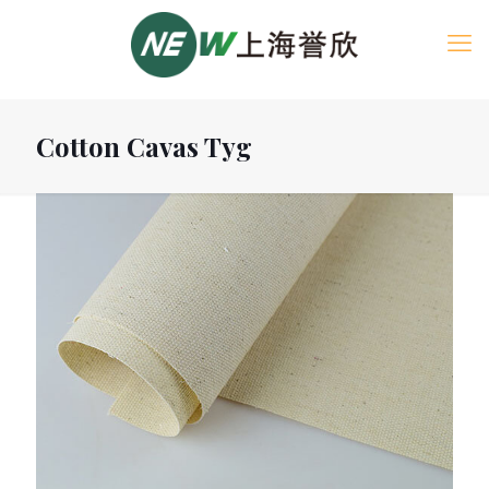
Cotton Cavas Tyg