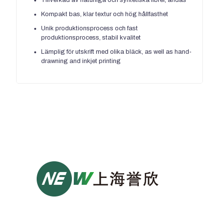
Kompakt bas, klar textur och hög hållfasthet
Unik produktionsprocess och fast
produktionsprocess, stabil kvalitet
Lämplig för utskrift med olika bläck,
as well as hand-
drawning and inkjet printing