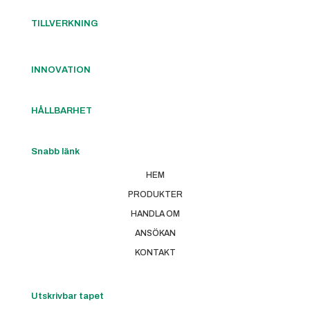
TILLVERKNING
INNOVATION
HÅLLBARHET
Snabb länk
HEM
PRODUKTER
HANDLA OM
ANSÖKAN
KONTAKT
Utskrivbar tapet