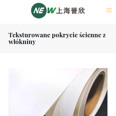
Teksturowane pokrycie ścienne z
włókniny