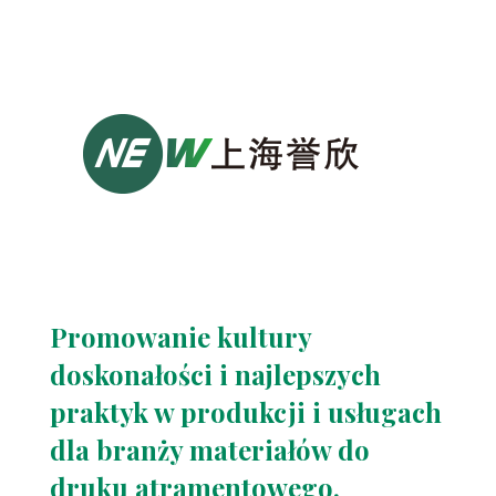
Promowanie kultury
doskonałości i najlepszych
praktyk w produkcji i usługach
dla branży materiałów do
druku atramentowego.