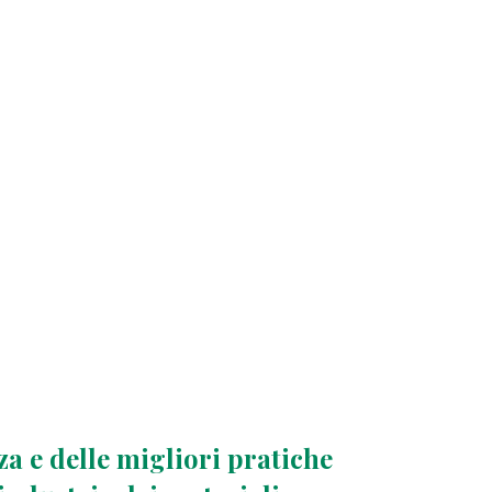
za e delle migliori pratiche