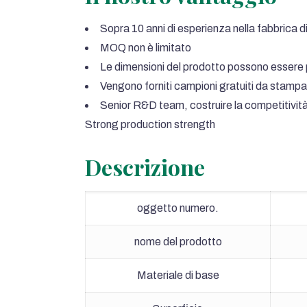
Sopra 10 anni di esperienza nella fabbrica di 
MOQ non è limitato
Le dimensioni del prodotto possono essere
Vengono forniti campioni gratuiti da stampa
Senior R&D team
, costruire la competitivit
Strong production strength
Descrizione
oggetto numero.
nome del prodotto
Materiale di base