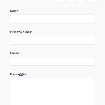
Nome:
Indirizzo e-mail:
Paese:
Messaggio: