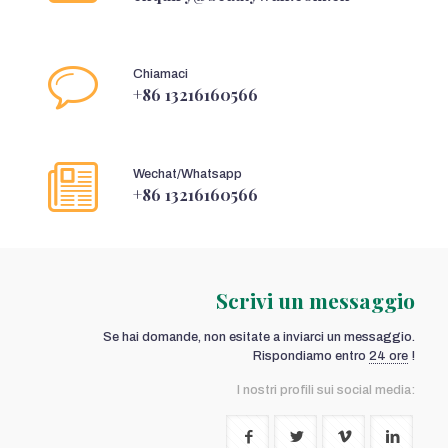
Chiamaci
+86 13216160566
Wechat/Whatsapp
+86 13216160566
Scrivi un messaggio
Se hai domande, non esitate a inviarci un messaggio.
Rispondiamo entro
24 ore
!
I nostri profili sui social media: