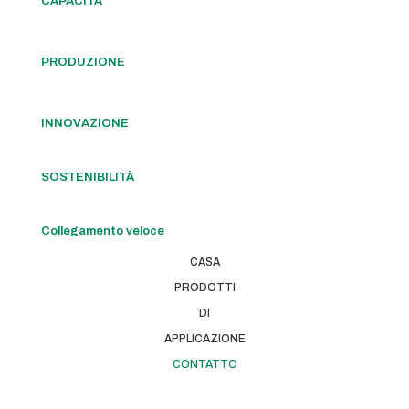
CAPACITÀ
PRODUZIONE
INNOVAZIONE
SOSTENIBILITÀ
Collegamento veloce
CASA
PRODOTTI
DI
APPLICAZIONE
CONTATTO