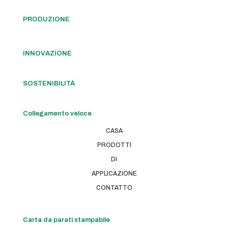
PRODUZIONE
INNOVAZIONE
SOSTENIBILITÀ
Collegamento veloce
CASA
PRODOTTI
DI
APPLICAZIONE
CONTATTO
Carta da parati stampabile