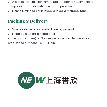
X espositori, striscioni arrotolabili, poster di matrimonio di
compleanno, foto di matrimonio, foto personali
Panno luminoso per la pubblicità della metropolitana
Packing&Delivery
Scatola di cartone standard con tappo a rullo
Robusta scatola in corton Roll
Tempi di consegna: 3 giorni per gli articoli hanno stock,
produzione di massa 15-21 giorni