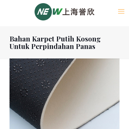
Bahan Karpet Putih Kosong
Untuk Perpindahan Panas