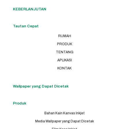
KEBERLANJUTAN
Tautan Cepat
RUMAH
PRODUK
TENTANG
APLIKASI
KONTAK
Wallpaper yang Dapat Dicetak
Produk
Bahan Kain Kanvas Inkjet
Media Wallpaper yang Dapat Dicetak