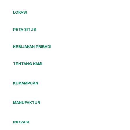
LOKASI
PETA SITUS
KEBIJAKAN PRIBADI
TENTANG KAMI
KEMAMPUAN
MANUFAKTUR
INOVASI