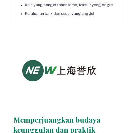
Kain yang sangat tahan lama, tekstur yang bagus
Ketahanan tarik dan susut yang unggul
Memperjuangkan budaya
keunggulan dan praktik