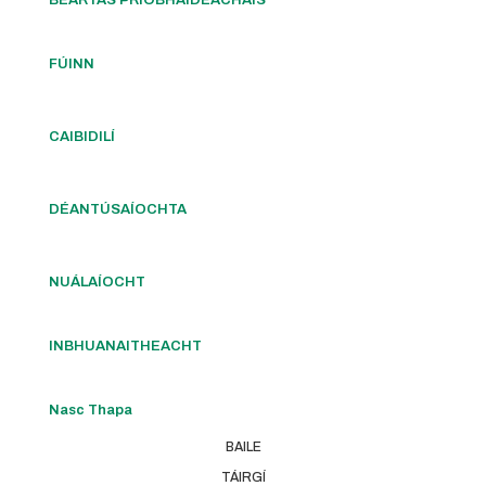
FÚINN
CAIBIDILÍ
DÉANTÚSAÍOCHTA
NUÁLAÍOCHT
INBHUANAITHEACHT
Nasc Thapa
BAILE
TÁIRGÍ