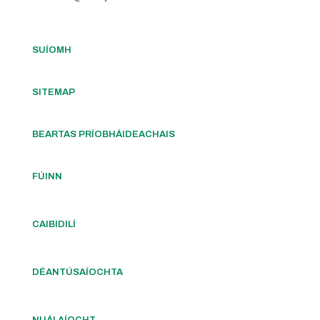
SUÍOMH
SITEMAP
BEARTAS PRÍOBHÁIDEACHAIS
FÚINN
CAIBIDILÍ
DÉANTÚSAÍOCHTA
NUÁLAÍOCHT