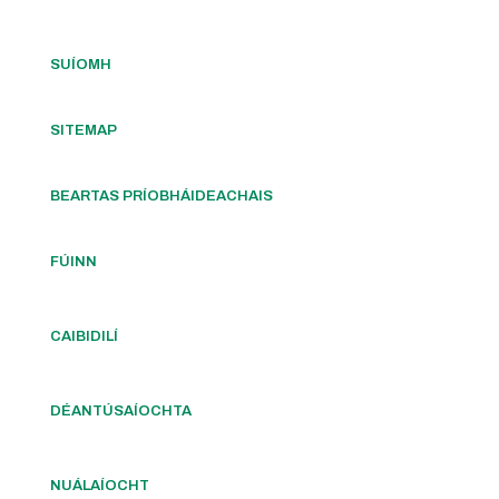
SUÍOMH
SITEMAP
BEARTAS PRÍOBHÁIDEACHAIS
FÚINN
CAIBIDILÍ
DÉANTÚSAÍOCHTA
NUÁLAÍOCHT