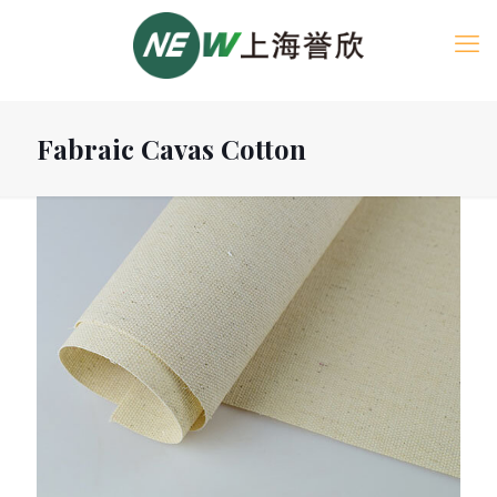
Fabraic Cavas Cotton