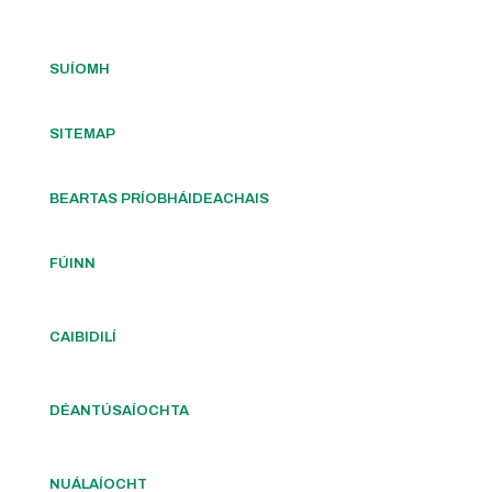
SUÍOMH
SITEMAP
BEARTAS PRÍOBHÁIDEACHAIS
FÚINN
CAIBIDILÍ
DÉANTÚSAÍOCHTA
NUÁLAÍOCHT