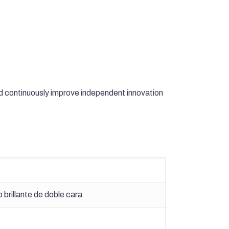
d continuously improve independent innovation
brillante de doble cara