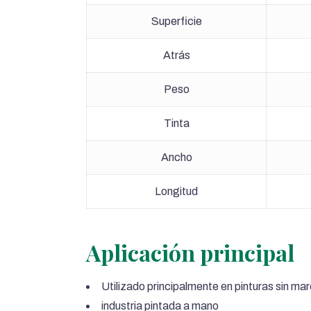
Superficie
Atrás
Peso
Tinta
Ancho
Longitud
Aplicación principal
Utilizado principalmente en pinturas sin m
industria pintada a mano