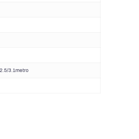
/2.5/3.1metro