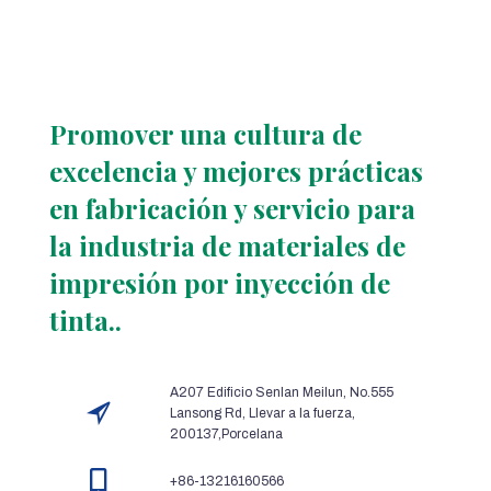
Promover una cultura de
excelencia y mejores prácticas
en fabricación y servicio para
la industria de materiales de
impresión por inyección de
tinta..
A207 Edificio Senlan Meilun, No.555
Lansong Rd, Llevar a la fuerza,
200137,Porcelana
+86-13216160566