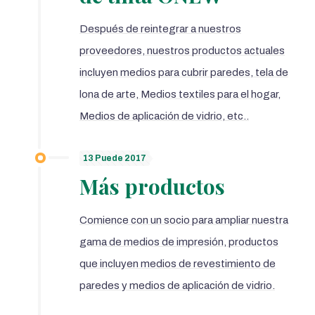
Después de reintegrar a nuestros
proveedores, nuestros productos actuales
incluyen medios para cubrir paredes, tela de
lona de arte, Medios textiles para el hogar,
Medios de aplicación de vidrio, etc..
13 Puede 2017
Más productos
Comience con un socio para ampliar nuestra
gama de medios de impresión, productos
que incluyen medios de revestimiento de
paredes y medios de aplicación de vidrio.