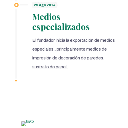
29 Ago 2014
Medios
especializados
El fundador inicia la exportación de medios
especiales., principalmente medios de
impresión de decoración de paredes,
sustrato de papel.