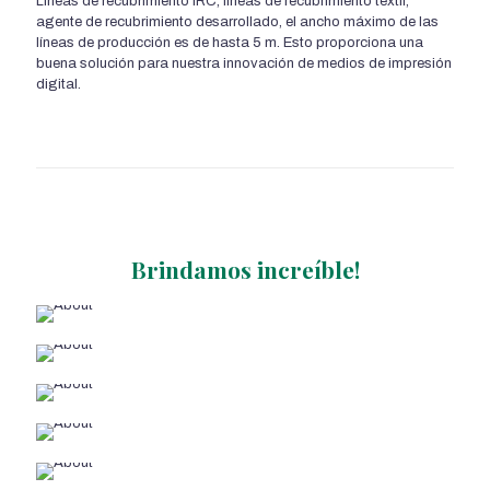
Líneas de recubrimiento IRC, líneas de recubrimiento textil,
agente de recubrimiento desarrollado, el ancho máximo de las
líneas de producción es de hasta 5 m. Esto proporciona una
buena solución para nuestra innovación de medios de impresión
digital.
Brindamos increíble!