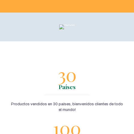
30
Países
Productos vendidos en 30 países, bienvenidos clientes de todo
el mundo!
100