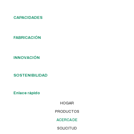
CAPACIDADES
FABRICACIÓN
INNOVACIÓN
SOSTENIBILIDAD
Enlace rápido
HOGAR
PRODUCTOS
ACERCA DE
SOLICITUD