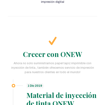
impresión digital
Crecer con ONEW
Ahora no solo suministramos papel tapiz imprimible con
inyección de tinta., también ofrecemos servicio de impresión
para nuestros clientes en todo el mundo!
1 Dic 2019
Material de inyección
de tinta ONEW