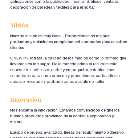
aplicaciones como la publicidad, mostrar gráficos, ventana,
decoración de paredes y textiles para el hogar.
Misión
Nuestra misión es muy clara. - Proporcionar los mejores
productos y soluciones completamente probados para nuestros
clientes..
ONEW Inkjet trata la calidad de los medios como lo primero que
llevamos en la sangre. De la materia prima al recubrimiento,
espesor del adhesivo, cortar y empaquetar, establecemos
estándares para cada proceso y procedemos, cada artículo
debe ser revisado y probado antes de salir del taller
Innovación
Nos encanta la innovación. Estamos convencidos de que los
buenos productos provienen de la continua exploración y
mejora..
Equipo de prueba avanzado, líneas de recubrimiento adhesivo,