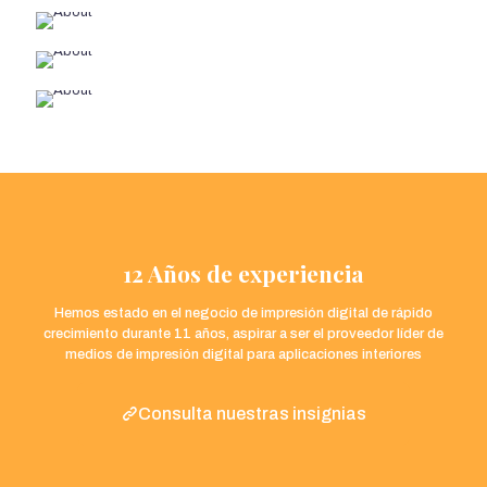
12 Años de experiencia
Hemos estado en el negocio de impresión digital de rápido
crecimiento durante 11 años, aspirar a ser el proveedor líder de
medios de impresión digital para aplicaciones interiores
Consulta nuestras insignias