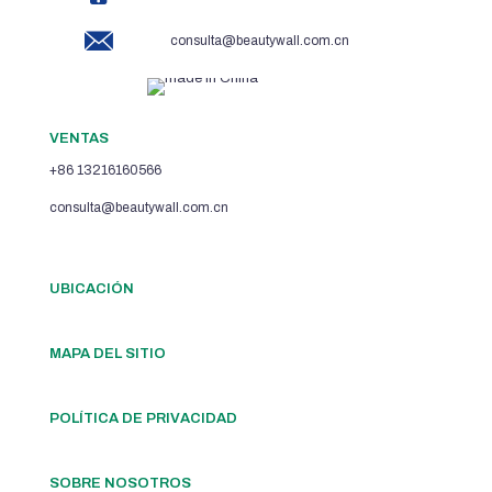
consulta@beautywall.com.cn
VENTAS
+86 13216160566
consulta@beautywall.com.cn
UBICACIÓN
MAPA DEL SITIO
POLÍTICA DE PRIVACIDAD
SOBRE NOSOTROS