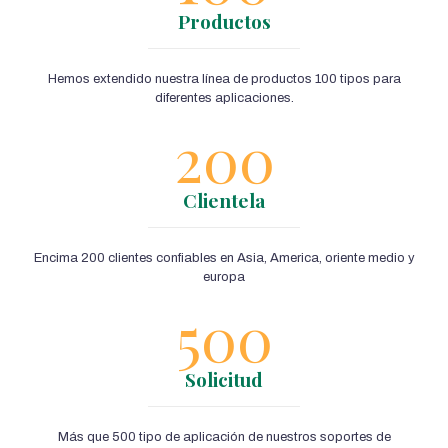
Productos
Hemos extendido nuestra línea de productos 100 tipos para
diferentes aplicaciones.
200
Clientela
Encima 200 clientes confiables en Asia, America, oriente medio y
europa
500
Solicitud
Más que 500 tipo de aplicación de nuestros soportes de