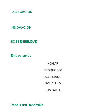
FABRICACIÓN
INNOVACIÓN
SOSTENIBILIDAD
Enlace rápido
HOGAR
PRODUCTOS
ACERCA DE
SOLICITUD
CONTACTO
Papel tapiz imprimible