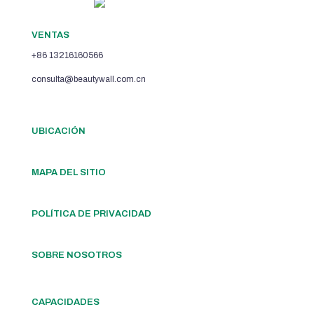
VENTAS
+86 13216160566
consulta@beautywall.com.cn
UBICACIÓN
MAPA DEL SITIO
POLÍTICA DE PRIVACIDAD
SOBRE NOSOTROS
CAPACIDADES