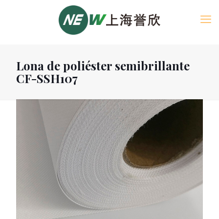
Lona de poliéster semibrillante
CF-SSH107